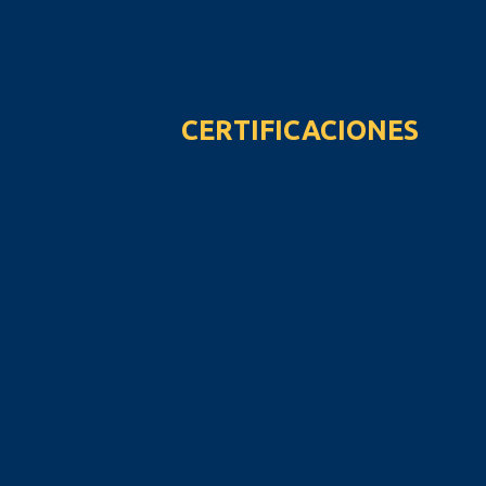
CERTIFICACIONES