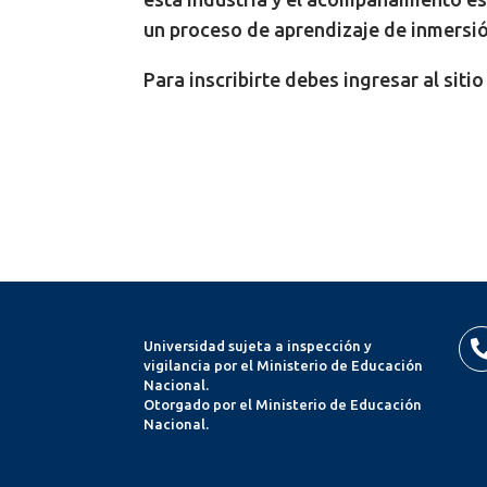
un proceso de aprendizaje de inmersió
Para inscribirte debes ingresar al siti
Universidad sujeta a inspección y
vigilancia por el Ministerio de Educación
Nacional.
Otorgado por el Ministerio de Educación
Nacional.