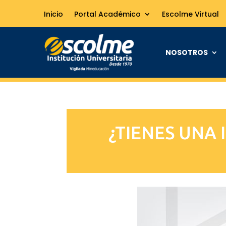
Inicio
Portal Académico
Escolme Virtual
NOSOTROS
¿TIENES UNA 