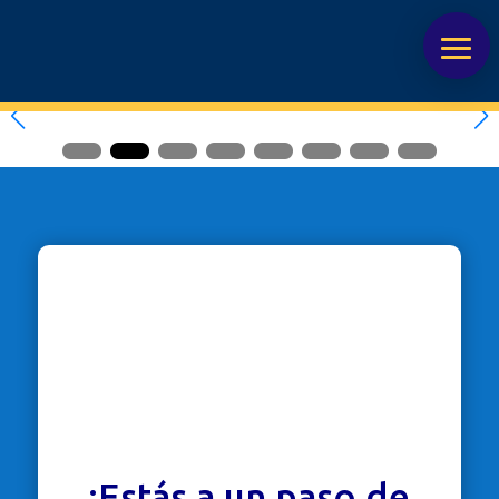
¡Estás a un paso de