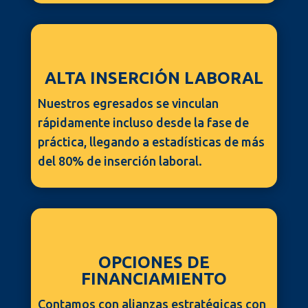
ALTA INSERCIÓN LABORAL
Nuestros egresados se vinculan
rápidamente incluso desde la fase de
práctica, llegando a estadísticas de más
del 80% de inserción laboral.
OPCIONES DE
FINANCIAMIENTO
Contamos con alianzas estratégicas con