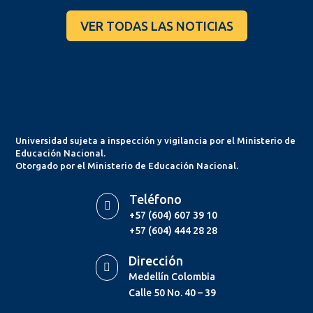
VER TODAS LAS NOTICIAS
Universidad sujeta a inspección y vigilancia por el Ministerio de
Educación Nacional.
Otorgado por el Ministerio de Educación Nacional.
Teléfono

+57 (604) 607 39 10
+57 (604) 444 28 28
Dirección

Medellín Colombia
Calle 50 No. 40 – 39