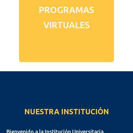
PROGRAMAS
VIRTUALES
NUESTRA INSTITUCIÓN
Bienvenido a la Institución Universitaria