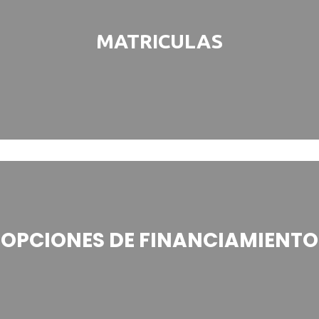
MATRICULAS
OPCIONES DE FINANCIAMIENTO