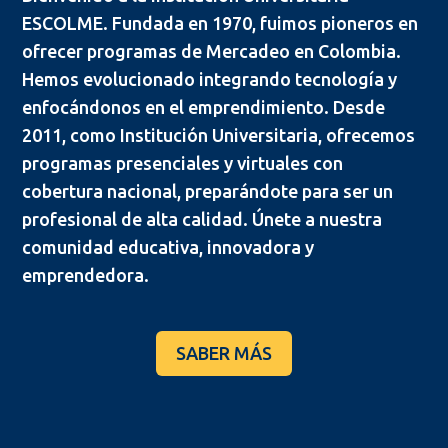
ESCOLME. Fundada en 1970, fuimos pioneros en
ofrecer programas de Mercadeo en Colombia.
Hemos evolucionado integrando tecnología y
enfocándonos en el emprendimiento. Desde
2011, como Institución Universitaria, ofrecemos
programas presenciales y virtuales con
cobertura nacional, preparándote para ser un
profesional de alta calidad. Únete a nuestra
comunidad educativa, innovadora y
emprendedora.
SABER MÁS