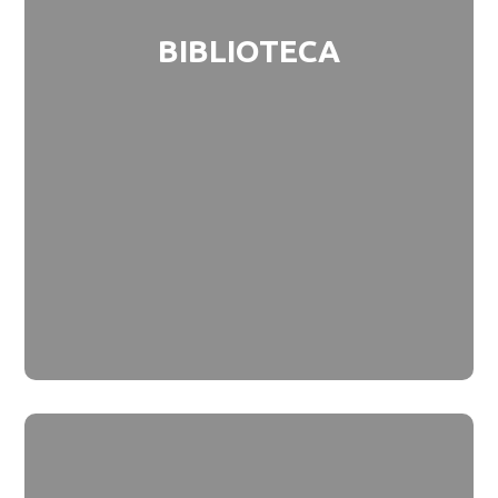
BIBLIOTECA