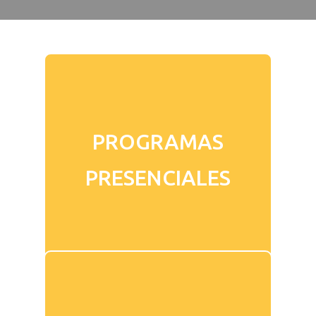
PROGRAMAS
PRESENCIALES