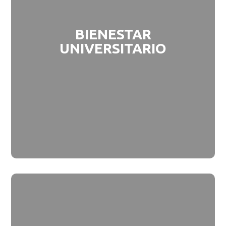
BIENESTAR
UNIVERSITARIO