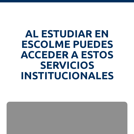
AL ESTUDIAR EN
ESCOLME PUEDES
ACCEDER A ESTOS
SERVICIOS
INSTITUCIONALES