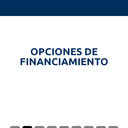
OPCIONES DE
FINANCIAMIENTO