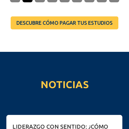
DESCUBRE CÓMO PAGAR TUS ESTUDIOS
NOTICIAS
LIDERAZGO CON SENTIDO: ¿CÓMO