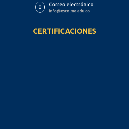
Correo electrónico

info@escolme.edu.co
CERTIFICACIONES