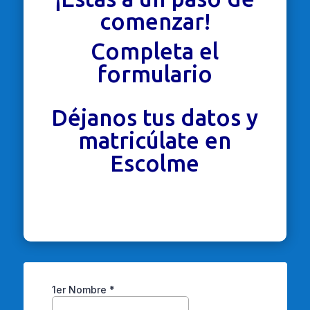
comenzar!
Completa el
formulario
Déjanos tus datos y
matricúlate en
Escolme