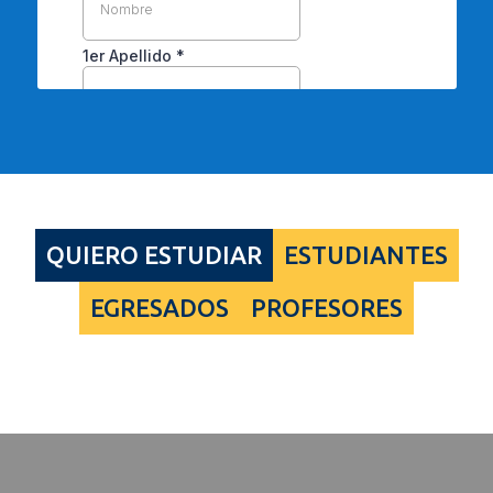
QUIERO ESTUDIAR
ESTUDIANTES
EGRESADOS
PROFESORES