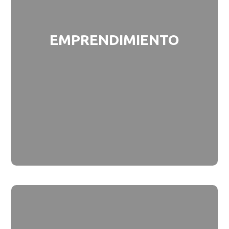
EMPRENDIMIENTO