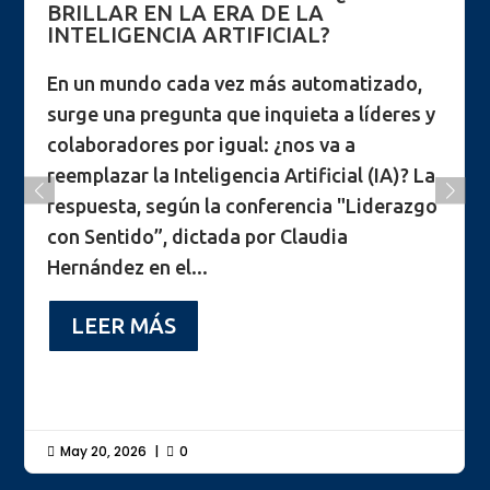
BRILLAR EN LA ERA DE LA
INTELIGENCIA ARTIFICIAL?
En un mundo cada vez más automatizado,
surge una pregunta que inquieta a líderes y
colaboradores por igual: ¿nos va a
reemplazar la Inteligencia Artificial (IA)? La
respuesta, según la conferencia "Liderazgo
con Sentido”, dictada por Claudia
Hernández en el...
LEER MÁS
May 20, 2026
|
0

