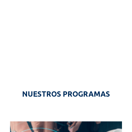
NUESTROS PROGRAMAS