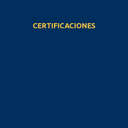
CERTIFICACIONES