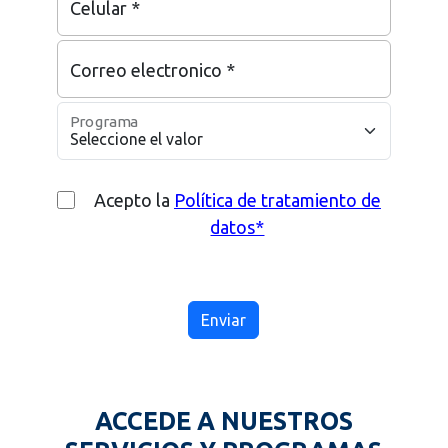
Celular *
Correo electronico *
Programa
Acepto la
Polí­tica de tratamiento de
datos*
Enviar
ACCEDE A NUESTROS