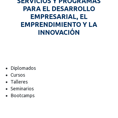
SERVICIOS Y PROGRAMAS
PARA EL DESARROLLO
EMPRESARIAL, EL
EMPRENDIMIENTO Y LA
INNOVACIÓN
Diplomados
Cursos
Talleres
Seminarios
Bootcamps