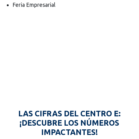
Feria Empresarial
LAS CIFRAS DEL CENTRO E:
¡DESCUBRE LOS NÚMEROS
IMPACTANTES!