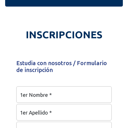
INSCRIPCIONES
Estudia con nosotros / Formulario
de inscripción
1er Nombre *
1er Apellido *