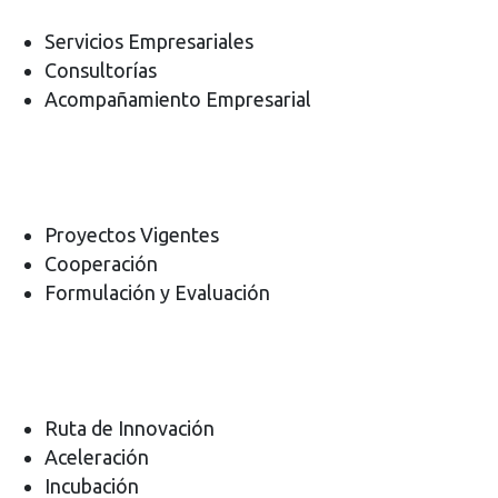
Servicios Empresariales
Consultorías
Acompañamiento Empresarial
Proyectos Vigentes
Cooperación
Formulación y Evaluación
Ruta de Innovación
Aceleración
Incubación