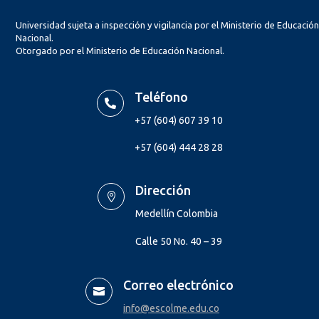
Universidad sujeta a inspección y vigilancia por el Ministerio de Educació
Nacional.
Otorgado por el Ministerio de Educación Nacional.
Teléfono

+57 (604) 607 39 10
+57 (604) 444 28 28
Dirección

Medellín Colombia
Calle 50 No. 40 – 39
Correo electrónico

info@escolme.edu.co