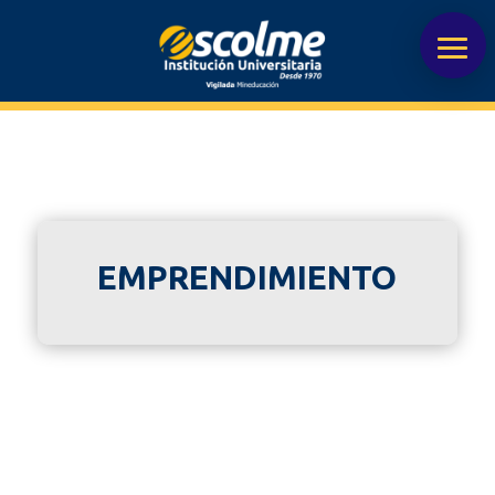
EMPRENDIMIENTO