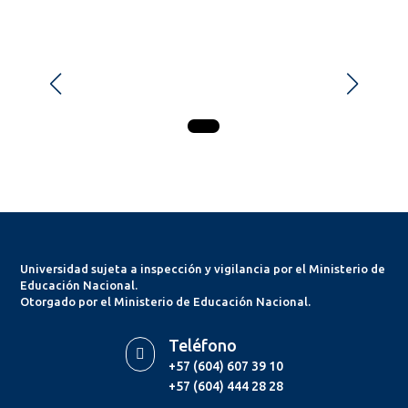
Universidad sujeta a inspección y vigilancia por el Ministerio de
Educación Nacional.
Otorgado por el Ministerio de Educación Nacional.
Teléfono

+57 (604) 607 39 10
+57 (604) 444 28 28