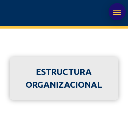
ESTRUCTURA
ORGANIZACIONAL