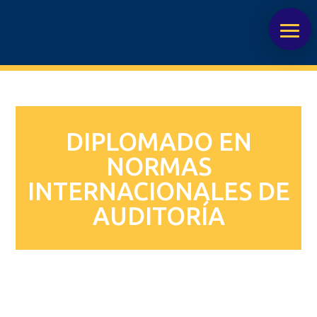
DIPLOMADO EN
NORMAS
INTERNACIONALES DE
AUDITORÍA