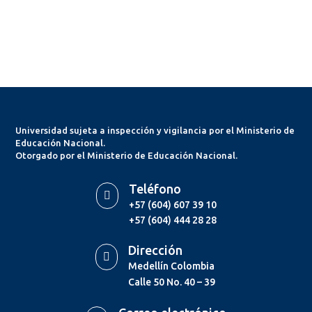
Universidad sujeta a inspección y vigilancia por el Ministerio de
Educación Nacional.
Otorgado por el Ministerio de Educación Nacional.
Teléfono

+57 (604) 607 39 10
+57 (604) 444 28 28
Dirección

Medellín Colombia
Calle 50 No. 40 – 39