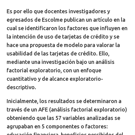
Es por ello que docentes investigadores y
egresados de Escolme publican un artículo en la
cual se identificaron los factores que influyen en
la intención de uso de tarjetas de crédito y se
hace una propuesta de modelo para valorar la
usabilidad de las tarjetas de crédito. Ello,
mediante una investigación bajo un análisis
factorial exploratorio, con un enfoque
cuantitativo y de alcance exploratorio-
descriptivo.
Inicialmente, los resultados se determinaron a
través de un AFE (análisis factorial exploratorio)
obteniendo que las 57 variables analizadas se
agrupaban en 5 componentes o factores:
educación financiera, beneficios percibidos del