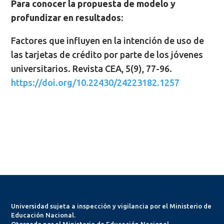
Para conocer la propuesta de modelo y
profundizar en resultados:
Factores que influyen en la intención de uso de
las tarjetas de crédito por parte de los jóvenes
universitarios. Revista CEA, 5(9), 77-96.
https://doi.org/10.22430/24223182.1257
Universidad sujeta a inspección y vigilancia por el Ministerio de
Educación Nacional.