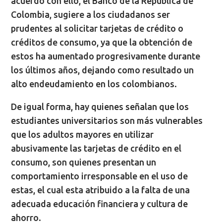
acuerdo con ello, el Banco de la República de
Colombia, sugiere a los ciudadanos ser
prudentes al solicitar tarjetas de crédito o
créditos de consumo, ya que la obtención de
estos ha aumentado progresivamente durante
los últimos años, dejando como resultado un
alto endeudamiento en los colombianos.
De igual forma, hay quienes señalan que los
estudiantes universitarios son más vulnerables
que los adultos mayores en utilizar
abusivamente las tarjetas de crédito en el
consumo, son quienes presentan un
comportamiento irresponsable en el uso de
estas, el cual esta atribuido a la falta de una
adecuada educación financiera y cultura de
ahorro.