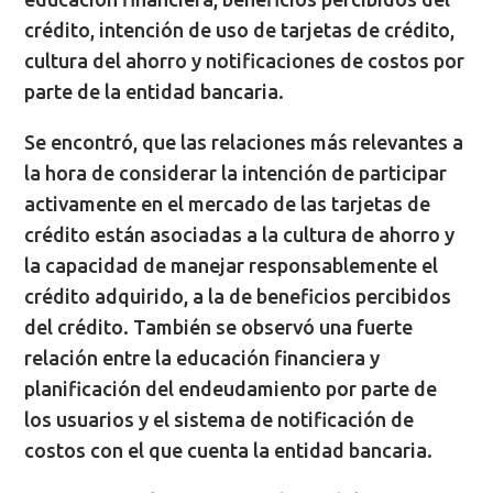
crédito, intención de uso de tarjetas de crédito,
cultura del ahorro y notificaciones de costos por
parte de la entidad bancaria.
Se encontró, que las relaciones más relevantes a
la hora de considerar la intención de participar
activamente en el mercado de las tarjetas de
crédito están asociadas a la cultura de ahorro y
la capacidad de manejar responsablemente el
crédito adquirido, a la de beneficios percibidos
del crédito. También se observó una fuerte
relación entre la educación financiera y
planificación del endeudamiento por parte de
los usuarios y el sistema de notificación de
costos con el que cuenta la entidad bancaria.