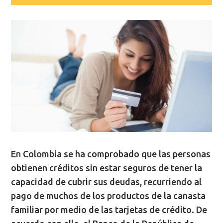
En Colombia se ha comprobado que las personas
obtienen créditos sin estar seguros de tener la
capacidad de cubrir sus deudas, recurriendo al
pago de muchos de los productos de la canasta
familiar por medio de las tarjetas de crédito. De