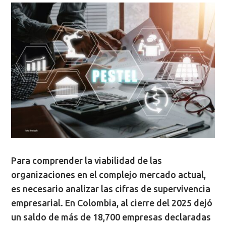
Para comprender la viabilidad de las
organizaciones en el complejo mercado actual,
es necesario analizar las cifras de supervivencia
empresarial. En Colombia, al cierre del 2025 dejó
un saldo de más de 18,700 empresas declaradas