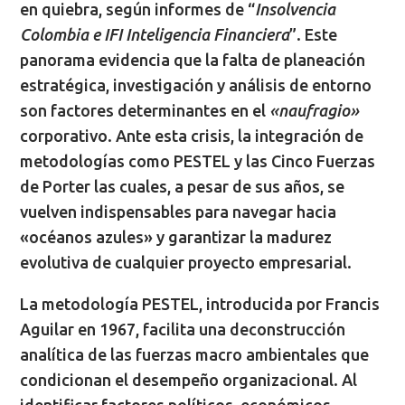
en quiebra, según informes de “
Insolvencia
Colombia e IFI Inteligencia Financiera
”. Este
panorama evidencia que la falta de planeación
estratégica, investigación y análisis de entorno
son factores determinantes en el
«naufragio»
corporativo. Ante esta crisis, la integración de
metodologías como PESTEL y las Cinco Fuerzas
de Porter las cuales, a pesar de sus años, se
vuelven indispensables para navegar hacia
«océanos azules» y garantizar la madurez
evolutiva de cualquier proyecto empresarial.
La metodología PESTEL, introducida por Francis
Aguilar en 1967, facilita una deconstrucción
analítica de las fuerzas macro ambientales que
condicionan el desempeño organizacional. Al
identificar factores políticos, económicos,