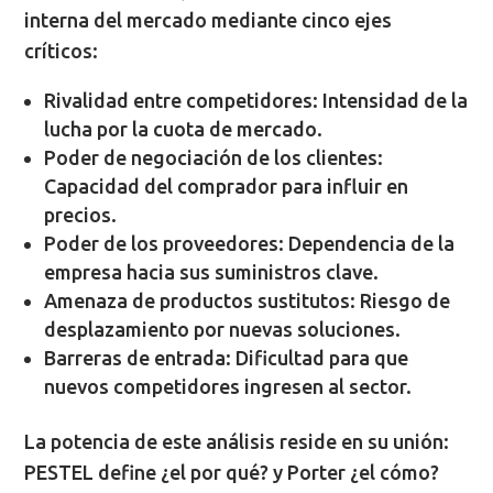
interna del mercado mediante cinco ejes
críticos:
Rivalidad entre competidores: Intensidad de la
lucha por la cuota de mercado.
Poder de negociación de los clientes:
Capacidad del comprador para influir en
precios.
Poder de los proveedores: Dependencia de la
empresa hacia sus suministros clave.
Amenaza de productos sustitutos: Riesgo de
desplazamiento por nuevas soluciones.
Barreras de entrada: Dificultad para que
nuevos competidores ingresen al sector.
La potencia de este análisis reside en su unión:
PESTEL define ¿el por qué? y Porter ¿el cómo?