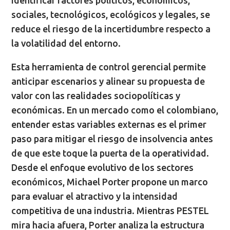
sociales, tecnológicos, ecológicos y legales, se
reduce el riesgo de la incertidumbre respecto a
la volatilidad del entorno.
Esta herramienta de control gerencial permite
anticipar escenarios y alinear su propuesta de
valor con las realidades sociopolíticas y
económicas. En un mercado como el colombiano,
entender estas variables externas es el primer
paso para mitigar el riesgo de insolvencia antes
de que este toque la puerta de la operatividad.
Desde el enfoque evolutivo de los sectores
económicos, Michael Porter propone un marco
para evaluar el atractivo y la intensidad
competitiva de una industria. Mientras PESTEL
mira hacia afuera, Porter analiza la estructura