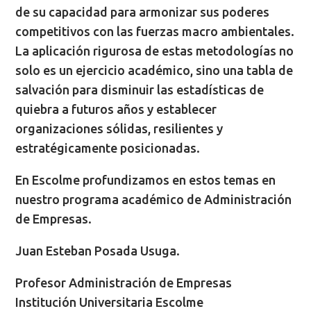
de su capacidad para armonizar sus poderes
competitivos con las fuerzas macro ambientales.
La aplicación rigurosa de estas metodologías no
solo es un ejercicio académico, sino una tabla de
salvación para disminuir las estadísticas de
quiebra a futuros años y establecer
organizaciones sólidas, resilientes y
estratégicamente posicionadas.
En Escolme profundizamos en estos temas en
nuestro programa académico de Administración
de Empresas.
Juan Esteban Posada Usuga.
Profesor Administración de Empresas
Institución Universitaria Escolme