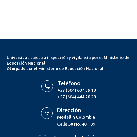
Universidad sujeta a inspección y vigilancia por el Ministerio de
Educación Nacional.
Otorgado por el Ministerio de Educación Nacional.
Teléfono

+57 (604) 607 39 10
+57 (604) 444 28 28
Dirección

Medellín Colombia
Calle 50 No. 40 – 39