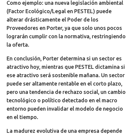
Como ejemplo: una nueva legislación ambiental
(Factor Ecológico/Legal en PESTEL) puede
alterar drásticamente el Poder de los
Proveedores en Porter, ya que solo unos pocos
lograrán cumplir con la normativa, restringiendo
la oferta.
En conclusión, Porter determina si un sector es
atractivo hoy, mientras que PESTEL dictamina si
ese atractivo será sostenible mañana. Un sector
puede ser altamente rentable en el corto plazo,
pero una tendencia de rechazo social, un cambio
tecnológico o político detectado en el macro
entorno pueden invalidar el modelo de negocio
en el tiempo.
La madurez evolutiva de una empresa depende