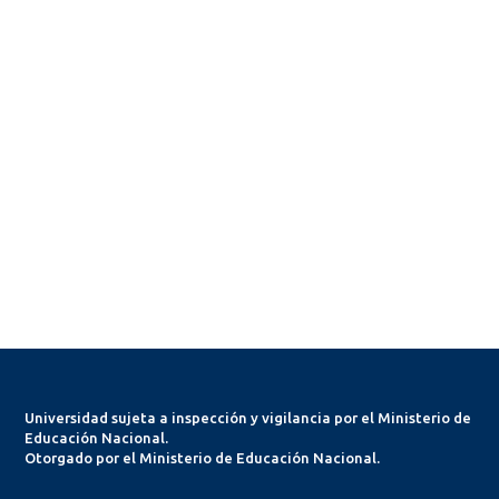
Universidad sujeta a inspección y vigilancia por el Ministerio de
Educación Nacional.
Otorgado por el Ministerio de Educación Nacional.