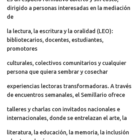
dirigido a personas interesadas en la mediación
de
la lectura, la escritura y la oralidad (LEO):
bibliotecarios, docentes, estudiantes,
promotores
culturales, colectivos comunitarios y cualquier
persona que quiera sembrar y cosechar
experiencias lectoras transformadoras. A través
de encuentros semanales, el Semillario ofrece
talleres y charlas con invitados nacionales e
internacionales, donde se entrelazan el arte, la
literatura, la educación, la memoria, la inclusión