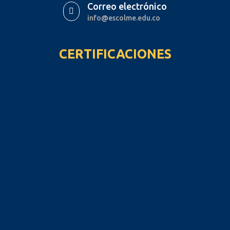
Correo electrónico

info@escolme.edu.co
CERTIFICACIONES