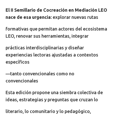
El II Semillario de Cocreación en Mediación LEO
nace de esa urgencia:
explorar nuevas rutas
formativas que permitan actores del ecosistema
LEO, renovar sus herramientas, integrar
prácticas interdisciplinarias y diseñar
experiencias lectoras ajustadas a contextos
específicos
—tanto convencionales como no
convencionales
Esta edición propone una siembra colectiva de
ideas, estrategias y preguntas que cruzan lo
literario, lo comunitario y lo pedagógico,