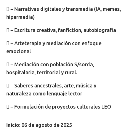
 – Narrativas digitales y transmedia (IA, memes,
hipermedia)
 – Escritura creativa, fanfiction, autobiografía
 – Arteterapia y mediación con enfoque
emocional
 – Mediación con población S/sorda,
hospitalaria, territorial y rural.
 – Saberes ancestrales, arte, música y
naturaleza como lenguaje lector
 – Formulación de proyectos culturales LEO
Inicio:
06 de agosto de 2025