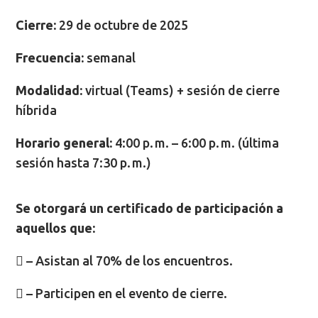
Cierre:
29 de octubre de 2025
Frecuencia:
semanal
Modalidad:
virtual (Teams) + sesión de cierre
híbrida
Horario general:
4:00 p. m. – 6:00 p. m. (última
sesión hasta 7:30 p. m.)
Se otorgará un certificado de participación a
aquellos que:
 – Asistan al 70% de los encuentros.
 – Participen en el evento de cierre.