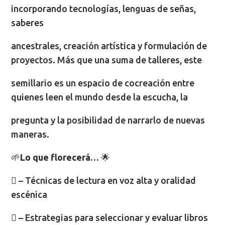
incorporando tecnologías, lenguas de señas,
saberes
ancestrales, creación artística y formulación de
proyectos. Más que una suma de talleres, este
semillario es un espacio de cocreación entre
quienes leen el mundo desde la escucha, la
pregunta y la posibilidad de narrarlo de nuevas
maneras.
🌱
Lo que florecerá…
🌟
 – Técnicas de lectura en voz alta y oralidad
escénica
 – Estrategias para seleccionar y evaluar libros