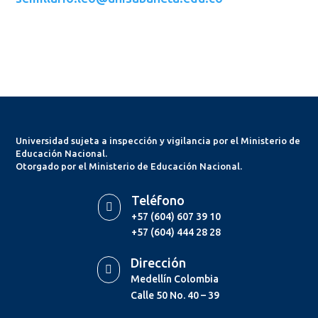
Universidad sujeta a inspección y vigilancia por el Ministerio de
Educación Nacional.
Otorgado por el Ministerio de Educación Nacional.
Teléfono

+57 (604) 607 39 10
+57 (604) 444 28 28
Dirección

Medellín Colombia
Calle 50 No. 40 – 39