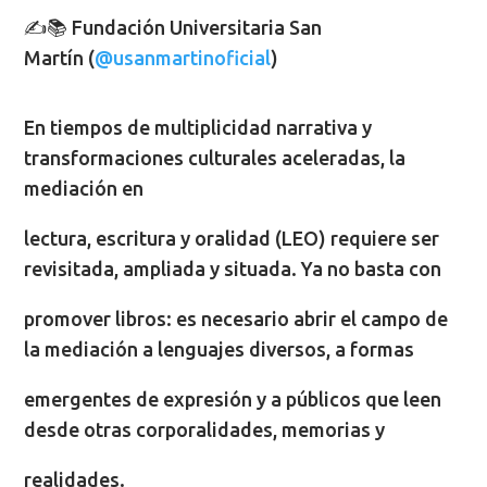
✍📚 Fundación Universitaria San
Martín (
@usanmartinoficial
)
En tiempos de multiplicidad narrativa y
transformaciones culturales aceleradas, la
mediación en
lectura, escritura y oralidad (LEO) requiere ser
revisitada, ampliada y situada. Ya no basta con
promover libros: es necesario abrir el campo de
la mediación a lenguajes diversos, a formas
emergentes de expresión y a públicos que leen
desde otras corporalidades, memorias y
realidades.