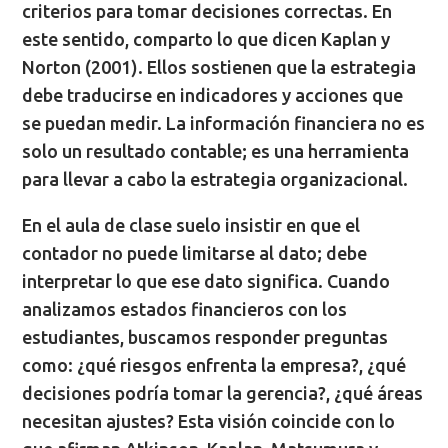
criterios para tomar decisiones correctas. En
este sentido, comparto lo que dicen Kaplan y
Norton (2001). Ellos sostienen que la estrategia
debe traducirse en indicadores y acciones que
se puedan medir. La información financiera no es
solo un resultado contable; es una herramienta
para llevar a cabo la estrategia organizacional.
En el aula de clase suelo insistir en que el
contador no puede limitarse al dato; debe
interpretar lo que ese dato significa. Cuando
analizamos estados financieros con los
estudiantes, buscamos responder preguntas
como: ¿qué riesgos enfrenta la empresa?, ¿qué
decisiones podría tomar la gerencia?, ¿qué áreas
necesitan ajustes? Esta visión coincide con lo