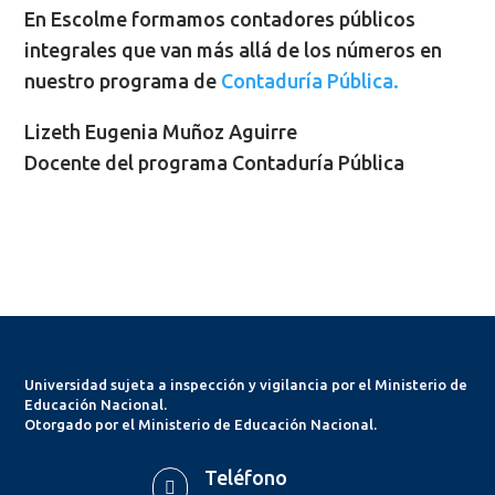
En Escolme formamos contadores públicos
integrales que van más allá de los números en
nuestro programa de
Contaduría Pública.
Lizeth Eugenia Muñoz Aguirre
Docente del programa Contaduría Pública
Universidad sujeta a inspección y vigilancia por el Ministerio de
Educación Nacional.
Otorgado por el Ministerio de Educación Nacional.
Teléfono
