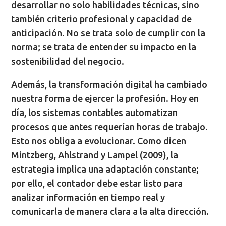
desarrollar no solo habilidades técnicas, sino
también criterio profesional y capacidad de
anticipación. No se trata solo de cumplir con la
norma; se trata de entender su impacto en la
sostenibilidad del negocio.
Además, la transformación digital ha cambiado
nuestra forma de ejercer la profesión. Hoy en
día, los sistemas contables automatizan
procesos que antes requerían horas de trabajo.
Esto nos obliga a evolucionar. Como dicen
Mintzberg, Ahlstrand y Lampel (2009), la
estrategia implica una adaptación constante;
por ello, el contador debe estar listo para
analizar información en tiempo real y
comunicarla de manera clara a la alta dirección.