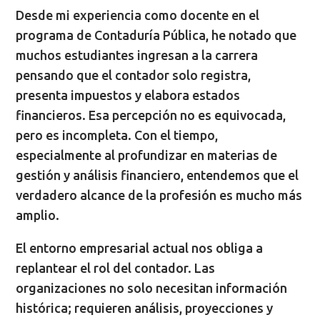
Desde mi experiencia como docente en el
programa de Contaduría Pública, he notado que
muchos estudiantes ingresan a la carrera
pensando que el contador solo registra,
presenta impuestos y elabora estados
financieros. Esa percepción no es equivocada,
pero es incompleta. Con el tiempo,
especialmente al profundizar en materias de
gestión y análisis financiero, entendemos que el
verdadero alcance de la profesión es mucho más
amplio.
El entorno empresarial actual nos obliga a
replantear el rol del contador. Las
organizaciones no solo necesitan información
histórica; requieren análisis, proyecciones y