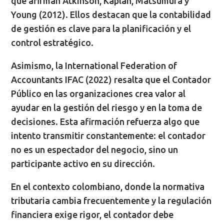
que afirman Atkinson, Kaplan, Matsumura y
Young (2012). Ellos destacan que la contabilidad
de gestión es clave para la planificación y el
control estratégico.
Asimismo, la International Federation of
Accountants IFAC (2022) resalta que el Contador
Público en las organizaciones crea valor al
ayudar en la gestión del riesgo y en la toma de
decisiones. Esta afirmación refuerza algo que
intento transmitir constantemente: el contador
no es un espectador del negocio, sino un
participante activo en su dirección.
En el contexto colombiano, donde la normativa
tributaria cambia frecuentemente y la regulación
financiera exige rigor, el contador debe